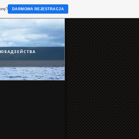
ronę?
DARMOWA REJESTRACJA
ЮБАДЗЕЙСТВА